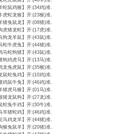
蛇鼠鸡猴】开:(34鸡)准.
虎蛇龙猴】开:(23猴)准.
猪兔鼠龙】开:(08猪)准.
虎猪龙蛇】开:(17虎)准.
狗龙羊鼠】开:(43鼠)准.
蛇牛虎兔】开:(44猪)准.
马蛇狗猪】开:(43鼠)准.
狗鸡虎马】开:(13马)准.
龙兔虎鼠】开:(35猴)准.
鼠蛇兔鸡】开:(10鸡)准.
鸡鼠牛兔】开:(46鸡)准.
猪虎马猴】开:(01马)准.
猪龙鼠狗】开:(27龙)准.
蛇兔牛鸡】开:(30牛)准.
羊猪蛇鸡】开:(46鸡)准.
马鸡龙羊】开:(44猪)准.
猴兔鼠羊】开:(20猪)准.