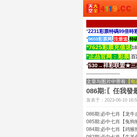
*
2231彩票特碼99倍時
*
9659彩票网
,
注册送
,
特碼
*7625彩票充值送
1
*正品官网：彩票
.
530→祥彩联盟★
*
──────────
文章与图片中带有
【电
086期:〖任我
发表于：2023-06-10 16:5
086期:必中七肖【龙牛虎
085期:必中七肖【兔狗猴
084期:必中七肖【鸡猴狗
082期:必中七肖【牛羊兔