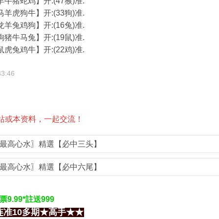
牛猪蛇鸡】开:(47猴)准.
羊虎狗牛】开:(33狗)准.
羊兔鸡狗】开:(16兔)准.
猪牛马兔】开:(19鼠)准.
虎兔鸡牛】开:(22鸡)准.
3:46
站或本资料，一起交流！
我發最高心水〗精選【必中三头】
我發最高心水〗精選【必中六尾】
票9.99*註送999
★连准10多期★高手★★