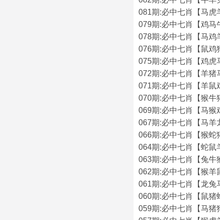
081期:必中七肖【马虎羊
079期:必中七肖【鸡马牛
078期:必中七肖【马鸡羊
076期:必中七肖【鼠鸡狗
075期:必中七肖【鸡虎马
072期:必中七肖【羊猪马
071期:必中七肖【羊鼠鸡
070期:必中七肖【猴牛猪
069期:必中七肖【马猴鸡
067期:必中七肖【马羊龙
066期:必中七肖【猴蛇猪
064期:必中七肖【蛇鼠羊
063期:必中七肖【兔牛猴
062期:必中七肖【猴羊鼠
061期:必中七肖【龙兔马
060期:必中七肖【鼠猪蛇
059期:必中七肖【马猪狗