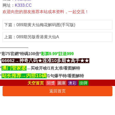
网址：
K333.CC
欢迎向您的朋友推荐本站或本资料，一起交流！
下篇：
089期黄大仙梅花解码图(手写版)
上篇：
089期另版香港黄大仙A
──────────
*
彩75官網*特碼108倍*
彩票9.99*註送999
66662→神奇八码★连准10多期★高手★★
*
澳门管家婆
*
→买啥开啥/1肖太准/看图解特
站长推荐→内部10碼
*
/1句爆平特/看图解特
天空首页
開獎
圖庫
澳彩
掛牌
返回首页