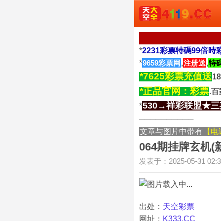
*
2231彩票特碼99倍時
*
9659彩票网
,
注册送
,
特碼
*7625彩票充值送
1
*正品官网：彩票
.
530→祥彩联盟★
*
──────────
文章与图片中带有
【电
064期挂牌玄机(
发表于：2025-05-31 02:3
出处：
天空彩票
网址：
K333.CC