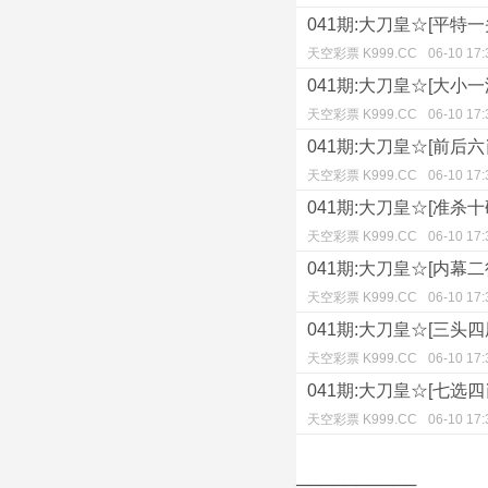
041期:大刀皇☆[平特一
天空彩票 K999.CC
06-10 17:
041期:大刀皇☆[大小一
天空彩票 K999.CC
06-10 17:
041期:大刀皇☆[前后六
天空彩票 K999.CC
06-10 17:
041期:大刀皇☆[准杀十
天空彩票 K999.CC
06-10 17:
041期:大刀皇☆[内幕二
天空彩票 K999.CC
06-10 17:
041期:大刀皇☆[三头四
天空彩票 K999.CC
06-10 17:
041期:大刀皇☆[七选四
天空彩票 K999.CC
06-10 17:
──────────