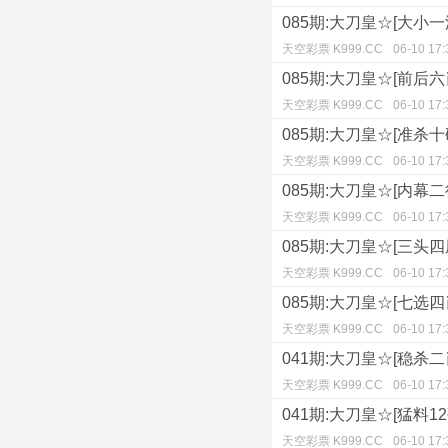
085期:大刀皇☆[大小一
天空彩票 K999.CC
06-10 17:
085期:大刀皇☆[前后六
天空彩票 K999.CC
06-10 17:
085期:大刀皇☆[准杀十
天空彩票 K999.CC
06-10 17:
085期:大刀皇☆[内幕二
天空彩票 K999.CC
06-10 17:
085期:大刀皇☆[三头四
天空彩票 K999.CC
06-10 17:
085期:大刀皇☆[七选四
天空彩票 K999.CC
06-10 17:
041期:大刀皇☆[稳杀二
天空彩票 K999.CC
06-10 17:
041期:大刀皇☆[猛料12
天空彩票 K999.CC
06-10 17: