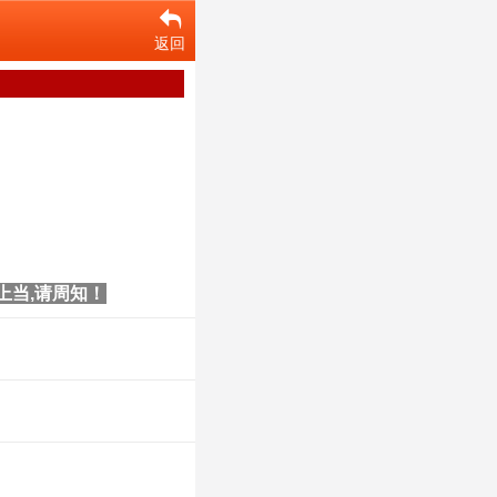
返回
上当,请周知！