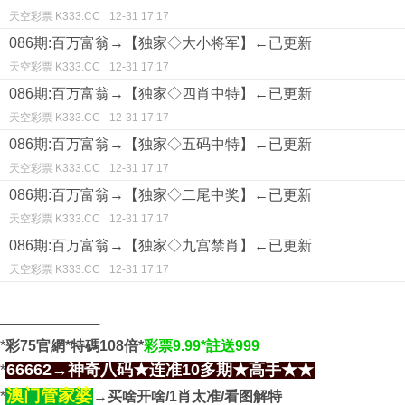
天空彩票 K333.CC
12-31 17:17
086期:百万富翁→【独家◇大小将军】←已更新
天空彩票 K333.CC
12-31 17:17
086期:百万富翁→【独家◇四肖中特】←已更新
天空彩票 K333.CC
12-31 17:17
086期:百万富翁→【独家◇五码中特】←已更新
天空彩票 K333.CC
12-31 17:17
086期:百万富翁→【独家◇二尾中奖】←已更新
天空彩票 K333.CC
12-31 17:17
086期:百万富翁→【独家◇九宫禁肖】←已更新
天空彩票 K333.CC
12-31 17:17
──────────
*
彩75官網*特碼108倍*
彩票9.99*註送999
66662→神奇八码★连准10多期★高手★★
*
澳门管家婆
*
→买啥开啥/1肖太准/看图解特