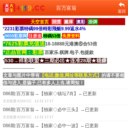
百万富翁
返回
天空首页
開獎
圖庫
澳彩
掛牌
*
2231彩票特碼99倍時彩飛艇9.99返水4%
*
9659彩票网
,
注册送
,
特碼53倍
,
免费资料
*7625彩票充值送
18-18888元港澳⑥合53倍
*正品官网：彩票
.百家乐.棋牌.电子.包提款
530→祥彩联盟★三期必出★连准28期★稳赚
*
──────────
文章与图片中带有
【电话,微信,网址等联系方式】
的请不要相
信与进入,是骗子,已有多人上当,请周知！
086期:百万富翁→【独家◇镇坛7肖】←已更新
天空彩票 K333.CC
12-31 17:17
086期:百万富翁→【独家◇必中三头】→已更新
天空彩票 K333.CC
12-31 17:17
086期:百万富翁→【独家◇必中一波】←已更新